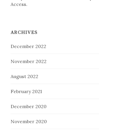
Access.
ARCHIVES
December 2022
November 2022
August 2022
February 2021
December 2020
November 2020