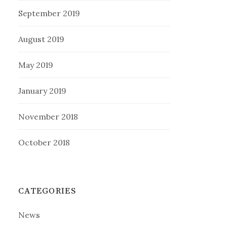
September 2019
August 2019
May 2019
January 2019
November 2018
October 2018
CATEGORIES
News