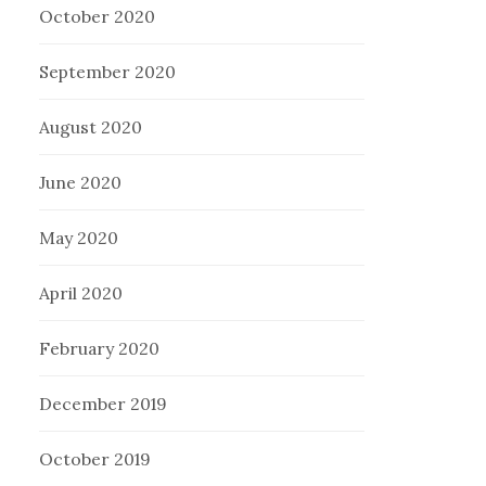
October 2020
September 2020
August 2020
June 2020
May 2020
April 2020
February 2020
December 2019
October 2019